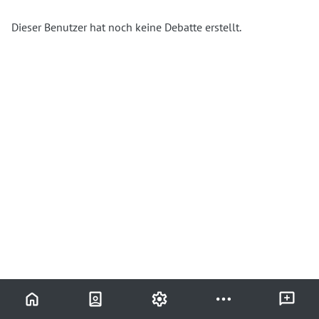
Dieser Benutzer hat noch keine Debatte erstellt.