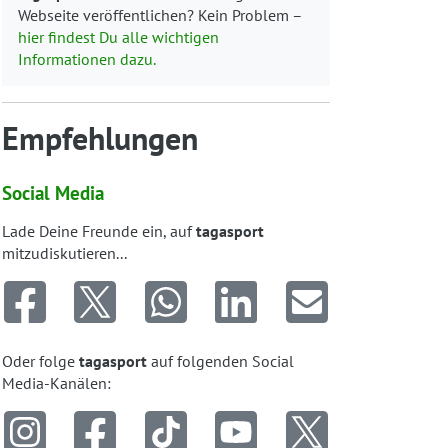
Webseite veröffentlichen? Kein Problem –
hier findest Du alle wichtigen
Informationen dazu.
Empfehlungen
Social Media
Lade Deine Freunde ein, auf
tagasport
mitzudiskutieren...
Oder folge
tagasport
auf folgenden Social
Media-Kanälen: