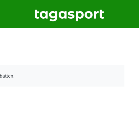
batten.