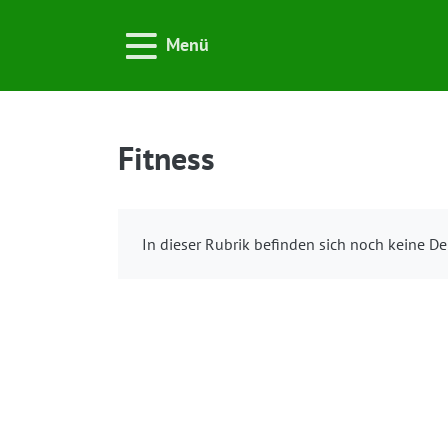
Menü
Fitness
In dieser Rubrik befinden sich noch keine De