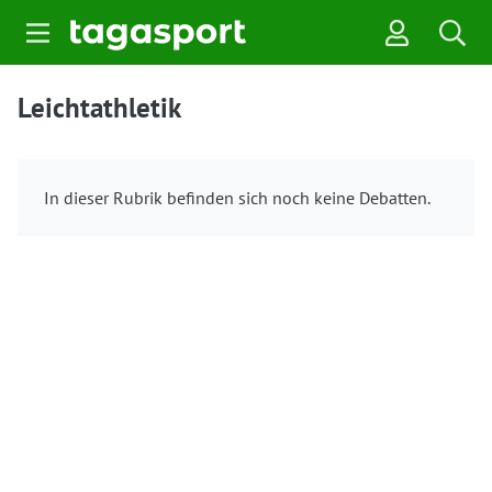
Leichtathletik
In dieser Rubrik befinden sich noch keine Debatten.