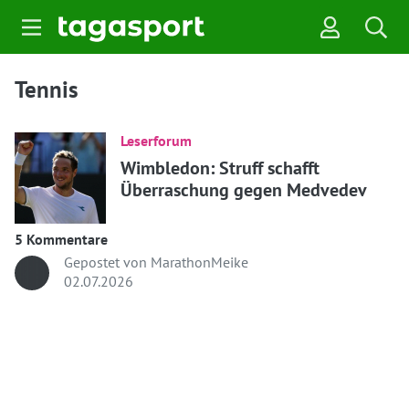
Tennis
Leserforum
Wimbledon: Struff schafft
Überraschung gegen Medvedev
5 Kommentare
Gepostet von MarathonMeike
02.07.2026