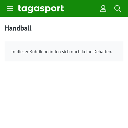
Handball
In dieser Rubrik befinden sich noch keine Debatten.